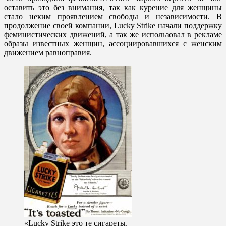
оставить это без внимания, так как курение для женщины
стало неким проявлением свободы и независимости. В
продолжение своей компании, Lucky Strike начали поддержку
феминистических движений, а так же использовал в рекламе
образы известных женщин, ассоциировавшихся с женским
движением равноправия.
«Lucky Strike это те сигареты,