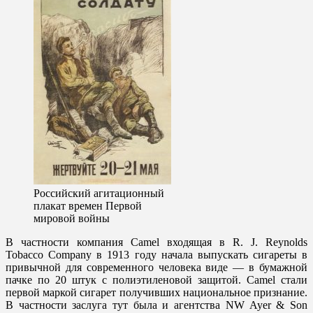
Российский агитационный
плакат времен Первой
мировой войны
В частности компания Camel входящая в R. J. Reynolds
Tobacco Company в 1913 году начала выпускать сигареты в
привычной для современного человека виде — в бумажной
пачке по 20 штук с полиэтиленовой защитой. Camel стали
первой маркой сигарет получивших национальное признание.
В частности заслуга тут была и агентства NW Ayer & Son