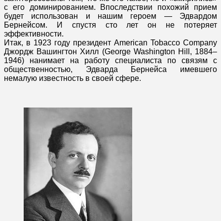
с его доминированием. Впоследствии похожий прием
будет использован и нашим героем — Эдвардом
Бернейсом. И спустя сто лет он не потеряет
эффективности.
Итак, в 1923 году президент American Tobacco Company
Джордж Вашингтон Хилл (George Washington Hill, 1884–
1946) нанимает на работу специалиста по связям с
общественностью, Эдварда Бернейса имевшего
немалую известность в своей сфере.