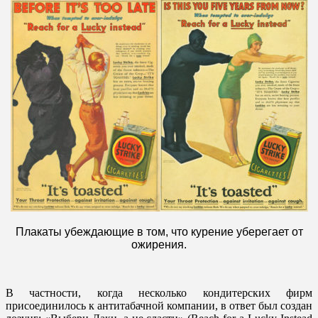
Плакаты убеждающие в том, что курение уберегает от
ожирения.
В частности, когда несколько кондитерских фирм
присоединилось к антитабачной компании, в ответ был создан