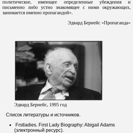
политическое, имеющее определенные убеждения и
письменно либо устно знакомящее с ними окружающих,
занимается именно пропагандой».
Эдвард Бернейс «Пропаганда»
Эдвард Бернейс, 1995 год
Список литературы и источников.
Frstladies. First Lady Biography: Abigail Adams
(электронный ресурс).