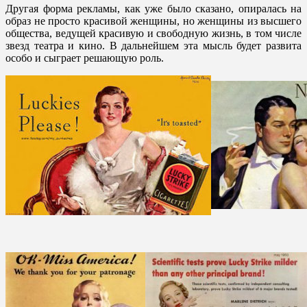
Другая форма рекламы, как уже было сказано, опиралась на
образ не просто красивой женщины, но женщины из высшего
общества, ведущей красивую и свободную жизнь, в том числе
звезд театра и кино. В дальнейшем эта мысль будет развита
особо и сыграет решающую роль.