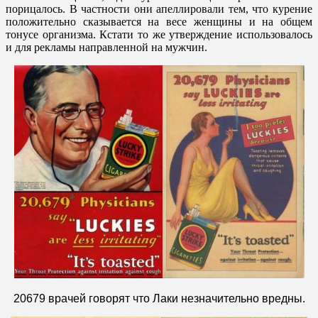
порицалось. В частности они апеллировали тем, что курение
положительно сказывается на весе женщины и на общем
тонусе организма. Кстати то же утверждение использовалось
и для рекламы направленной на мужчин.
20679 врачей говорят что Лаки незначительно вредны.