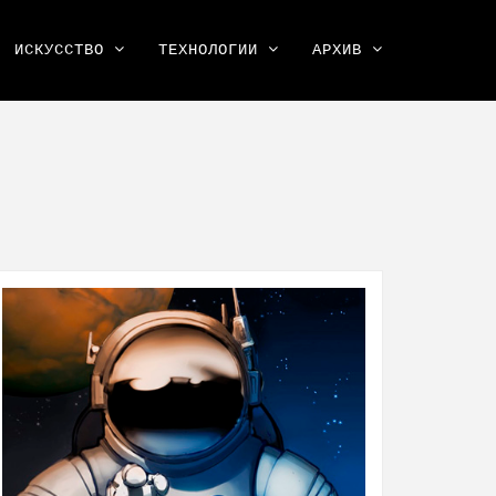
ИСКУССТВО
ТЕХНОЛОГИИ
АРХИВ