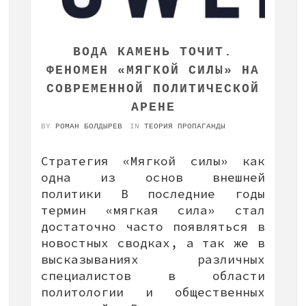
ВОДА КАМЕНЬ ТОЧИТ.
ФЕНОМЕН «МЯГКОЙ СИЛЫ» НА
СОВРЕМЕННОЙ ПОЛИТИЧЕСКОЙ
АРЕНЕ
BY
РОМАН БОЛДЫРЕВ
IN
ТЕОРИЯ ПРОПАГАНДЫ
Стратегия «Мягкой силы» как
одна из основ внешней
политики В последние годы
термин «мягкая сила» стал
достаточно часто появляться в
новостных сводках, а так же в
высказываниях различных
специалистов в области
политологии и общественных