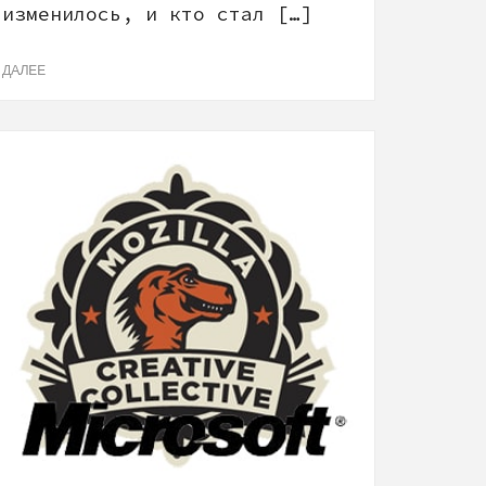
изменилось, и кто стал […]
ДАЛЕЕ