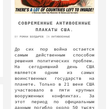
СОВРЕМЕННЫЕ АНТИВОЕННЫЕ
ПЛАКАТЫ США.
BY
РОМАН БОЛДЫРЕВ
IN
АНТИВОЕННЫЕ
До сих пор война остается
самым действенным способом
решения политических проблем.
На сегодняшний день США
является одним из самых
воинственных государств на
планете. Только в 21 веке США
участвовало в пяти крупных
вооруженных конфликтах. За
этот период по официальным
данным погибло около 50 тысяч