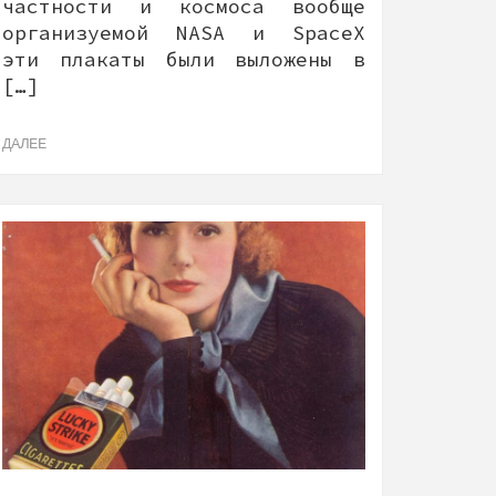
частности и космоса вообще
организуемой NASA и SpaceX
эти плакаты были выложены в
[…]
ДАЛЕЕ