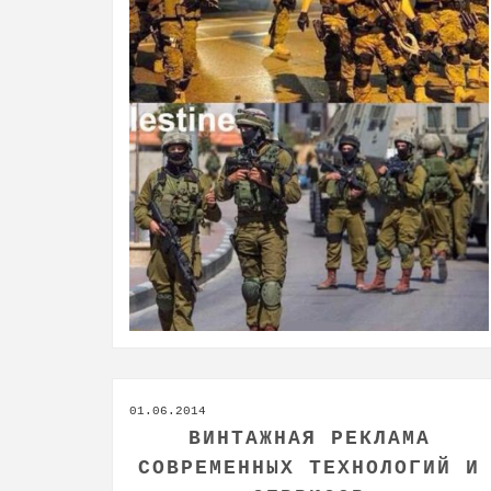
01.06.2014
ВИНТАЖНАЯ РЕКЛАМА
СОВРЕМЕННЫХ ТЕХНОЛОГИЙ И