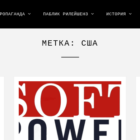
РОПАГАНДА
ПАБЛИК РИЛЕЙШЕНЗ
ИСТОРИЯ
МЕТКА: США