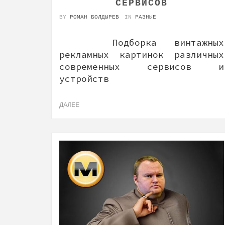
СЕРВИСОВ
BY
РОМАН БОЛДЫРЕВ
IN
РАЗНЫЕ
Подборка винтажных
рекламных картинок различных
современных сервисов и
устройств
ДАЛЕЕ