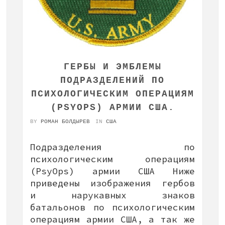
ГЕРБЫ И ЭМБЛЕМЫ
ПОДРАЗДЕЛЕНИЙ ПО
ПСИХОЛОГИЧЕСКИМ ОПЕРАЦИЯМ
(PSYOPS) АРМИИ США.
BY
РОМАН БОЛДЫРЕВ
IN
США
Подразделения по
психологическим операциям
(PsуOps) армии США Ниже
приведены изображения гербов
и нарукавных знаков
батальонов по психологическим
операциям армии США, а так же