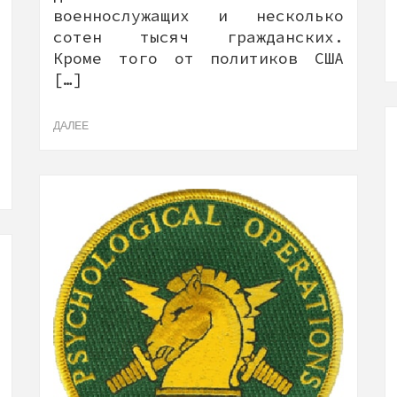
военнослужащих и несколько
сотен тысяч гражданских.
Кроме того от политиков США
[…]
ДАЛЕЕ