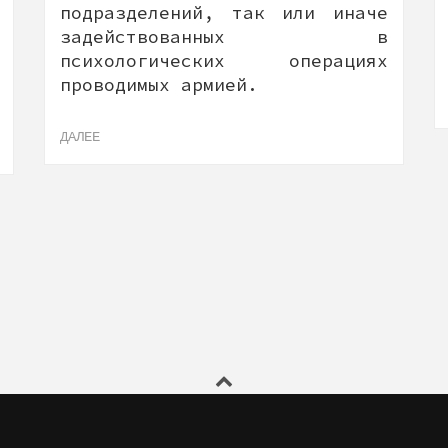
подразделений, так или иначе
задействованных в
психологических операциях
проводимых армией.
ДАЛЕЕ