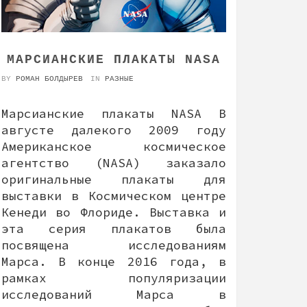
МАРСИАНСКИЕ ПЛАКАТЫ NASA
BY
РОМАН БОЛДЫРЕВ
IN
РАЗНЫЕ
Марсианские плакаты NASA В
августе далекого 2009 году
Американское космическое
агентство (NASA) заказало
оригинальные плакаты для
выставки в Космическом центре
Кенеди во Флориде. Выставка и
эта серия плакатов была
посвящена исследованиям
Марса. В конце 2016 года, в
рамках популяризации
исследований Марса в