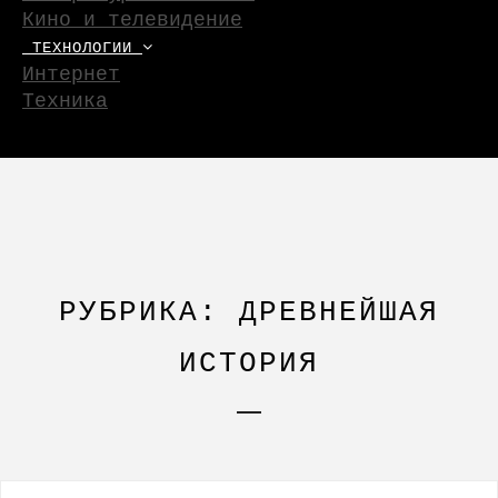
Кино и телевидение
ТЕХНОЛОГИИ
Интернет
Техника
РУБРИКА: ДРЕВНЕЙШАЯ
ИСТОРИЯ