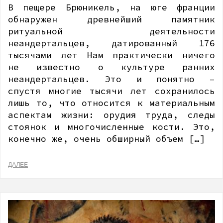
В пещере Брюникель, на юге франции
обнаружен древнейший памятник
ритуальной деятельности
неандертальцев, датированный 176
тысячами лет Нам практически ничего
не известно о культуре ранних
неандертальцев. Это и понятно –
спустя многие тысячи лет сохранилось
лишь то, что относится к материальным
аспектам жизни: орудия труда, следы
стоянок и многочисленные кости. Это,
конечно же, очень обширный объем […]
ДАЛЕЕ