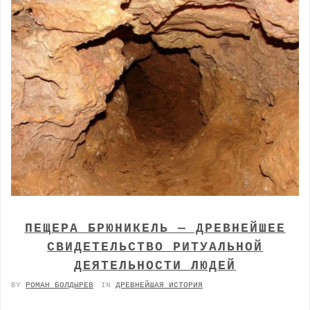
ПЕЩЕРА БРЮНИКЕЛЬ — ДРЕВНЕЙШЕЕ
СВИДЕТЕЛЬСТВО РИТУАЛЬНОЙ
ДЕЯТЕЛЬНОСТИ ЛЮДЕЙ
BY
РОМАН БОЛДЫРЕВ
IN
ДРЕВНЕЙШАЯ ИСТОРИЯ