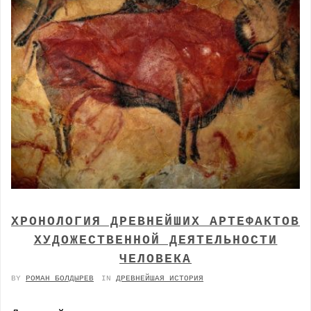
ХРОНОЛОГИЯ ДРЕВНЕЙШИХ АРТЕФАКТОВ
ХУДОЖЕСТВЕННОЙ ДЕЯТЕЛЬНОСТИ
ЧЕЛОВЕКА
BY
РОМАН БОЛДЫРЕВ
IN
ДРЕВНЕЙШАЯ ИСТОРИЯ