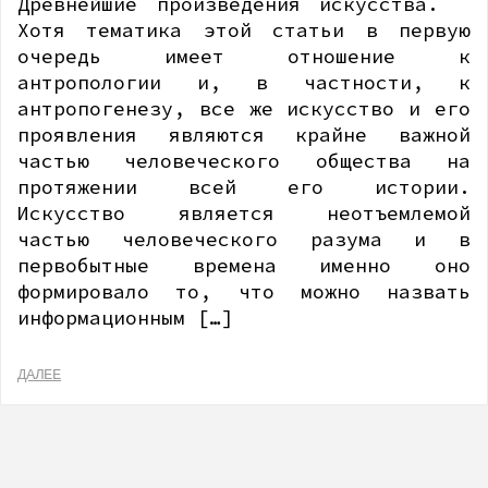
Древнейшие произведения искусства.
Хотя тематика этой статьи в первую
очередь имеет отношение к
антропологии и, в частности, к
антропогенезу, все же искусство и его
проявления являются крайне важной
частью человеческого общества на
протяжении всей его истории.
Искусство является неотъемлемой
частью человеческого разума и в
первобытные времена именно оно
формировало то, что можно назвать
информационным […]
ДАЛЕЕ