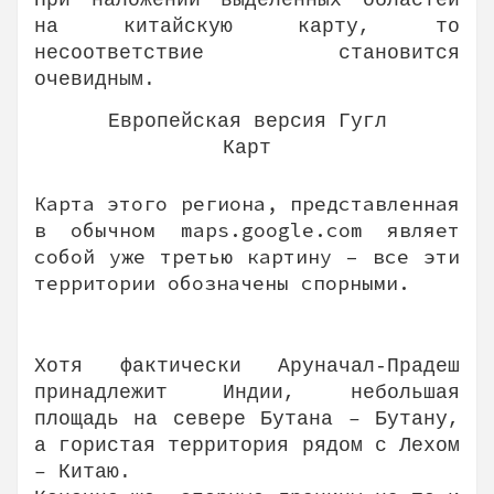
на китайскую карту, то
несоответствие становится
очевидным.
Европейская версия Гугл
Карт
Карта этого региона, представленная
в обычном maps.google.com являет
собой уже третью картину – все эти
территории обозначены спорными.
Хотя фактически Аруначал-Прадеш
принадлежит Индии, небольшая
площадь на севере Бутана – Бутану,
а гористая территория рядом с Лехом
– Китаю.