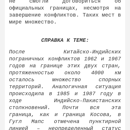
не смогли договориться об
официальных границах, несмотря на
завершение конфликтов. Таких мест в
мире множество.
СПРАВКА К ТЕМЕ:
После Китайско-Индийских
пограничных конфликтов 1962 и 1967
годов на границе этих двух стран,
протяженностью около 4000 км
осталось множество спорных
территорий. Аналогичная ситуация
происходила в 1985 и 1987 году в
ходе Индийско-Пакистанских
столкновений. Почти вся эта
граница, как и граница Косова, в
Гугл Мапс отмечена пунктирной
линией – неопределенный статус