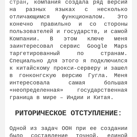
стран
, компания создала ряд версий
на разных языках с несколько
отличающимся функционалом. Это
конечно правильно и со стороны
пользователей и государств, и самой
Компании. В этом ключе меня
заинтересовал сервис Google Maps
таргетированный по странам.
Специально для этого я подключился
к китайскому прокси-серверу и зашел
в гонконгскую версию Гугла. Меня
интересовала самая большая
«неопределенная» государственная
граница в мире – Индии и Китая.
РИТОРИЧЕСКОЕ ОТСТУПЛЕНИЕ:
Одной из задач ООН при ее создании
было составление точной, единой