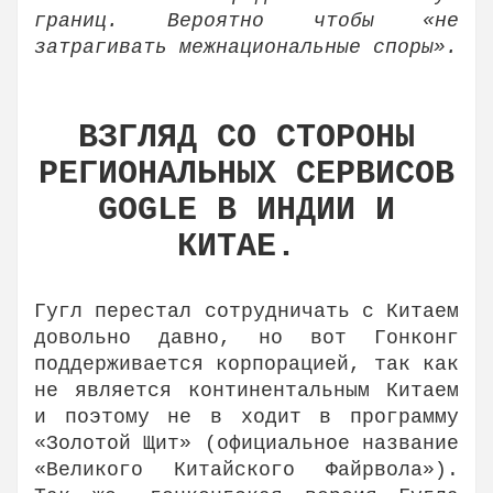
границ. Вероятно чтобы «не
затрагивать межнациональные споры».
ВЗГЛЯД СО СТОРОНЫ
РЕГИОНАЛЬНЫХ СЕРВИСОВ
GOGLE В ИНДИИ И
КИТАЕ.
Гугл перестал сотрудничать с Китаем
довольно давно, но вот Гонконг
поддерживается корпорацией, так как
не является континентальным Китаем
и поэтому не в ходит в программу
«Золотой Щит» (официальное название
«Великого Китайского Файрвола»).