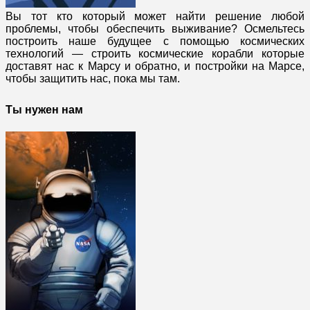
Вы тот кто который может найти решение любой
проблемы, чтобы обеспечить выживание? Осмельтесь
построить наше будущее с помощью космических
технологий — строить космические корабли которые
доставят нас к Марсу и обратно, и постройки на Марсе,
чтобы защитить нас, пока мы там.
Ты нужен нам