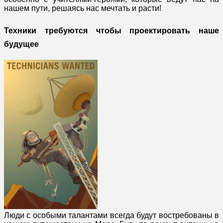
нашем пути, решаясь нас мечтать и расти!
Техники требуются чтобы проектировать наше
будущее
Люди с особыми талантами всегда будут востребованы в