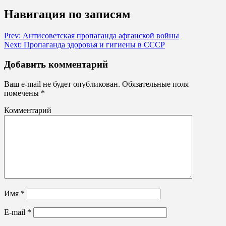
Навигация по записям
Prev: Антисоветская пропаганда афганской войны
Next: Пропаганда здоровья и гигиены в СССР
Добавить комментарий
Ваш e-mail не будет опубликован.
Обязательные поля
помечены
*
Комментарий
Имя
*
E-mail
*