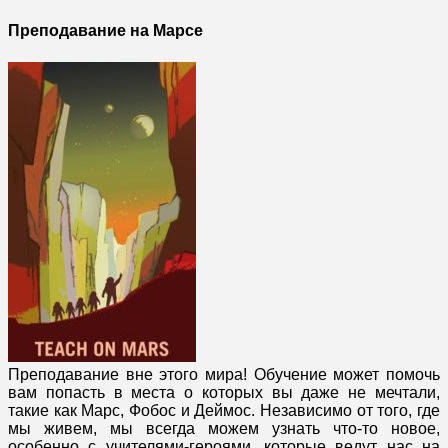
Преподавание на Марсе
Преподавание вне этого мира! Обучение может помочь
вам попасть в места о которых вы даже не мечтали,
такие как Марс, Фобос и Деймос. Независимо от того, где
мы живем, мы всегда можем узнать что-то новое,
особенно с учителями-героями, которые ведут нас на