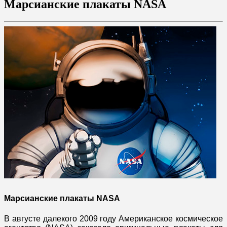
Марсианские плакаты NASA
Марсианские плакаты NASA
В августе далекого 2009 году Американское космическое