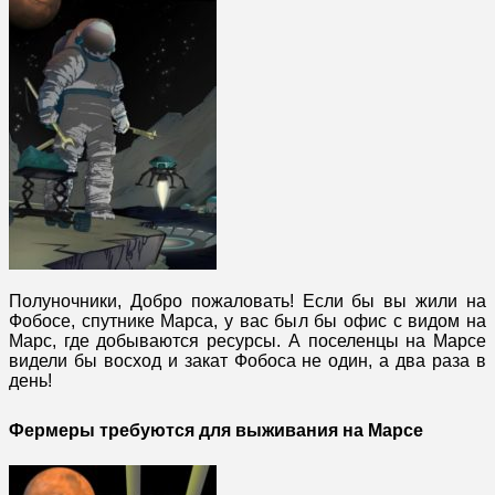
Полуночники, Добро пожаловать! Если бы вы жили на
Фобосе, спутнике Марса, у вас был бы офис с видом на
Марс, где добываются ресурсы. А поселенцы на Марсе
видели бы восход и закат Фобоса не один, а два раза в
день!
Фермеры требуются для выживания на Марсе