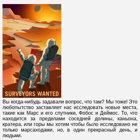
Вы когда-нибудь задавали вопрос, что там? Мы тоже! Это
любопытство заставляет нас исследовать новые места,
такие как Марс и его спутники, Фобос и Деймос. То, что
находится за пределами соседней долины, каньона,
кратера, или горы мы хотим чтобы было исследовано не
только марсаходами, но, в один прекрасный день, и
людьми.