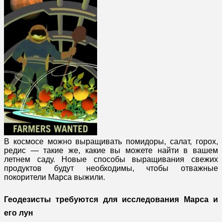
В космосе можно выращивать помидоры, салат, горох,
редис — такие же, какие вы можете найти в вашем
летнем саду. Новые способы выращивания свежих
продуктов будут необходимы, чтобы отважные
покорители Марса выжили.
Геодезисты требуются для исследования Марса и
его лун