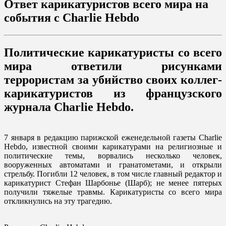
Ответ карикатуристов всего мира на
события с Charlie Hebdo
Политические карикатуристы со всего
мира ответили рисунками
террористам за убийство своих коллег-
карикатуристов ​из французского
журнала Charlie Hebdo.
7 января в редакцию парижской еженедельной газеты Charlie
Hebdo, известной своими карикатурами на религиозные и
политические темы, ворвались несколько человек,
вооруженных автоматами и гранатометами, и открыли
стрельбу. Погибли 12 человек, в том числе главный редактор и
карикатурист Стефан Шарбонье (Шарб); не менее пятерых
получили тяжелые травмы. Карикатуристы со всего мира
откликнулись на эту трагедию.